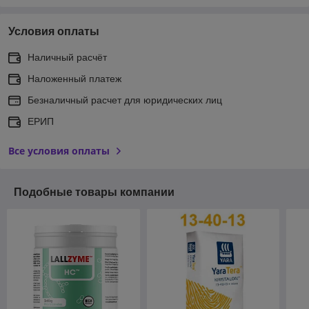
Условия оплаты
Наличный расчёт
Наложенный платеж
Безналичный расчет для юридических лиц
ЕРИП
Все условия оплаты
Подобные товары компании