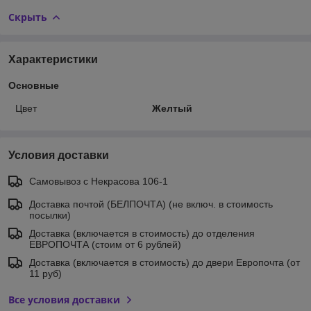
Скрыть
Характеристики
Основные
Цвет
Желтый
Условия доставки
Самовывоз c Некрасова 106-1
Доставка почтой (БЕЛПОЧТА) (не включ. в стоимость
посылки)
Доставка (включается в стоимость) до отделения
ЕВРОПОЧТА (стоим от 6 рублей)
Доставка (включается в стоимость) до двери Европочта (от
11 руб)
Все условия доставки