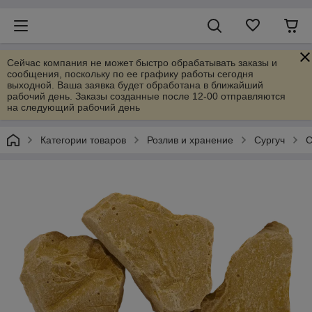
Сейчас компания не может быстро обрабатывать заказы и
сообщения, поскольку по ее графику работы сегодня
выходной. Ваша заявка будет обработана в ближайший
рабочий день. Заказы созданные после 12-00 отправляются
на следующий рабочий день
Категории товаров
Розлив и хранение
Сургуч
С