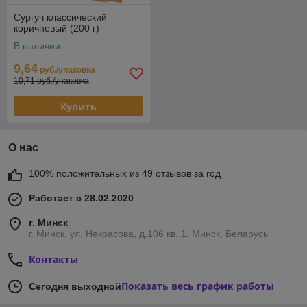
Сургуч классический
коричневый (200 г)
В наличии
9,64
руб./упаковка
10,71 руб./упаковка
Купить
О нас
100% положительных из 49 отзывов за год
Работает с 28.02.2020
г. Минск
г. Минск, ул. Некрасова, д.106 кв. 1, Минск, Беларусь
Контакты
Показать весь график работы
Сегодня выходной