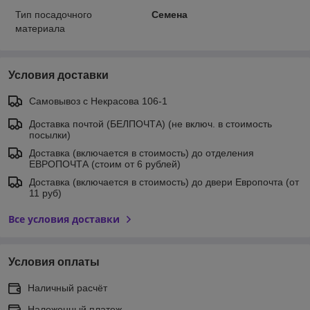
Тип посадочного
Семена
материала
Условия доставки
Самовывоз c Некрасова 106-1
Доставка почтой (БЕЛПОЧТА) (не включ. в стоимость
посылки)
Доставка (включается в стоимость) до отделения
ЕВРОПОЧТА (стоим от 6 рублей)
Доставка (включается в стоимость) до двери Европочта (от
11 руб)
Все условия доставки
Условия оплаты
Наличный расчёт
Наложенный платеж