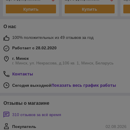
Купить
Купить
О нас
100% положительных из 49 отзывов за год
Работает с 28.02.2020
г. Минск
г. Минск, ул. Некрасова, д.106 кв. 1, Минск, Беларусь
Контакты
Показать весь график работы
Сегодня выходной
Отзывы о магазине
310 отзывов за всё время
Покупатель
02.08.2026