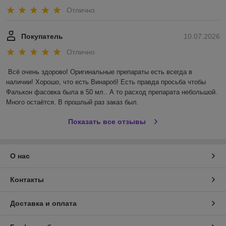
Отлично
Покупатель
10.07.2026
Отлично
Всё очень здорово! Оригинальные препараты есть всегда в 
наличии! Хорошо, что есть Винароб! Есть правда просьба чтобы 
Фалькон фасовка была в 50 мл.. А то расход препарата небольшой. 
Много остаётся. В прошлый раз заказ был.
Показать все отзывы
О нас
Контакты
Доставка и оплата