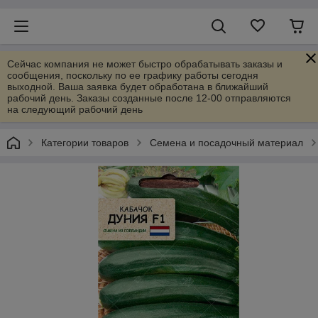
Сейчас компания не может быстро обрабатывать заказы и
сообщения, поскольку по ее графику работы сегодня
выходной. Ваша заявка будет обработана в ближайший
рабочий день. Заказы созданные после 12-00 отправляются
на следующий рабочий день
Категории товаров
Семена и посадочный материал