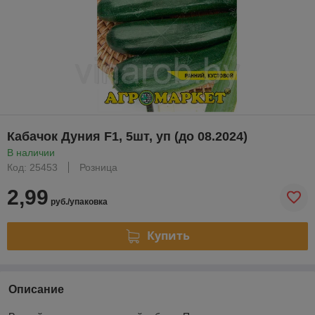
Кабачок Дуния F1, 5шт, уп (до 08.2024)
В наличии
Код: 25453
Розница
2,99
руб./упаковка
Купить
Описание