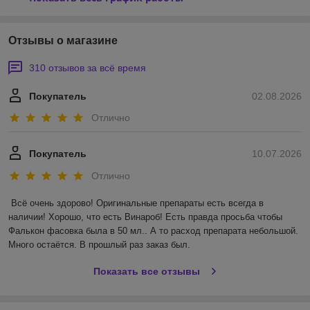
Отзывы о магазине
310 отзывов за всё время
Покупатель
02.08.2026
Отлично
Покупатель
10.07.2026
Отлично
Всё очень здорово! Оригинальные препараты есть всегда в 
наличии! Хорошо, что есть Винароб! Есть правда просьба чтобы 
Фалькон фасовка была в 50 мл.. А то расход препарата небольшой. 
Много остаётся. В прошлый раз заказ был.
Показать все отзывы