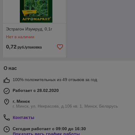
Эстрагон Изумруд, 0,1г
Нет в наличии
0,72
руб./упаковка
О нас
100% положительных из 49 отзывов за год
Работает с 28.02.2020
г. Минск
г. Минск, ул. Некрасова, д.106 кв. 1, Минск, Беларусь
Контакты
Сегодня работает с 09:00 до 16:30
Показать весь график работы