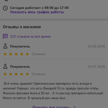
Сегодня работает с 09:00 до 17:00
Показать весь график работы
Отзывы о магазине
310 отзывов за всё время
Покупатель
02.08.2026
Отлично
Покупатель
10.07.2026
Отлично
Всё очень здорово! Оригинальные препараты есть всегда в 
наличии! Хорошо, что есть Винароб! Есть правда просьба чтобы 
Фалькон фасовка была в 50 мл.. А то расход препарата небольшой. 
Много остаётся. В прошлый раз заказ был.
Показать все отзывы