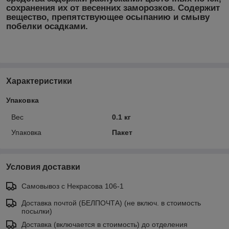
сохранения их от весенних заморозков. Содержит
вещество, препятствующее осыпанию и смыву
побелки осадками.
Характеристики
Упаковка
Вес
0.1 кг
Упаковка
Пакет
Условия доставки
Самовывоз c Некрасова 106-1
Доставка почтой (БЕЛПОЧТА) (не включ. в стоимость
посылки)
Доставка (включается в стоимость) до отделения