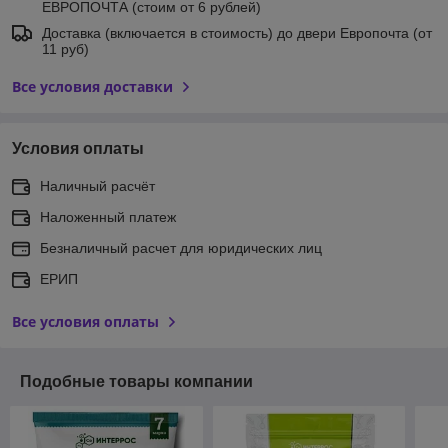
ЕВРОПОЧТА (стоим от 6 рублей)
Доставка (включается в стоимость) до двери Европочта (от
11 руб)
Все условия доставки
Условия оплаты
Наличный расчёт
Наложенный платеж
Безналичный расчет для юридических лиц
ЕРИП
Все условия оплаты
Подобные товары компании