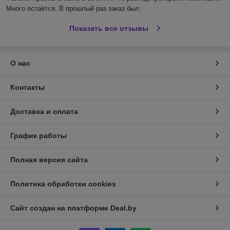
Много остаётся. В прошлый раз заказ был.
Показать все отзывы
О нас
Контакты
Доставка и оплата
График работы
Полная версия сайта
Политика обработки cookies
Сайт создан на платформе Deal.by