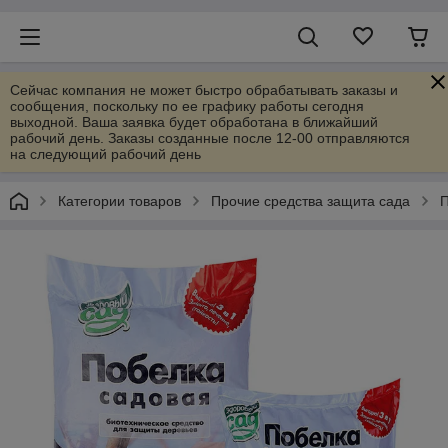
Сейчас компания не может быстро обрабатывать заказы и
сообщения, поскольку по ее графику работы сегодня
выходной. Ваша заявка будет обработана в ближайший
рабочий день. Заказы созданные после 12-00 отправляются
на следующий рабочий день
Категории товаров
Прочие средства защита сада
П