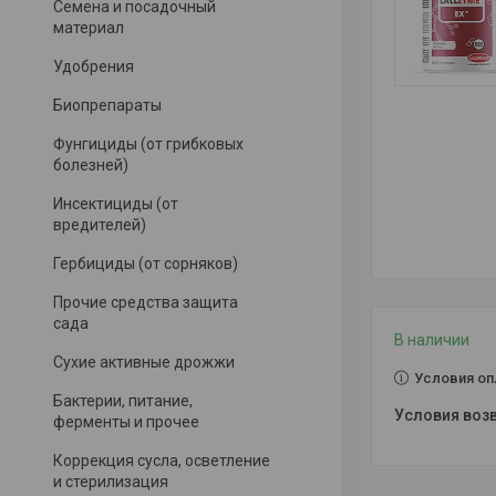
Семена и посадочный
материал
Удобрения
Биопрепараты
Фунгициды (от грибковых
болезней)
Инсектициды (от
вредителей)
Гербициды (от сорняков)
Прочие средства защита
сада
В наличии
Сухие активные дрожжи
Условия оп
Бактерии, питание,
ферменты и прочее
Коррекция сусла, осветление
и стерилизация