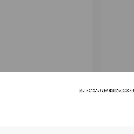
Мы используем файлы cookie