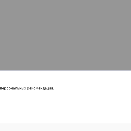
 персональных рекомендаций.