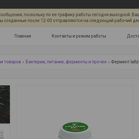
сообщения, поскольку по ее графику работы сегодня выходной. Ва
ы созданные после 12-00 отправляются на следующий рабочий де
Главная
Контакты и режим работы
Доста
ии товаров
Бактерии, питание, ферменты и прочее
Фермент lallz