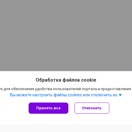
Обработка файлов cookie
s для обеспечения удобства пользователей портала и предоставления
Вы можете настроить файлы cookies или отключить их.
Принять все
Отклонить