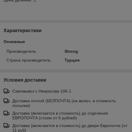
Характеристики
Основные
Производитель
Strong
Страна производитель
Турция
Условия доставки
Самовывоз c Некрасова 106-1
Доставка почтой (БЕЛПОЧТА) (не включ. в стоимость
посылки)
Доставка (включается в стоимость) до отделения
ЕВРОПОЧТА (стоим от 6 рублей)
Доставка (включается в стоимость) до двери Европочта (от
11 руб)