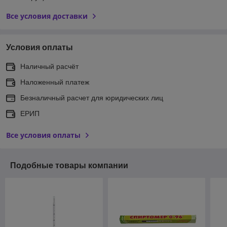
Все условия доставки
Условия оплаты
Наличный расчёт
Наложенный платеж
Безналичный расчет для юридических лиц
ЕРИП
Все условия оплаты
Подобные товары компании