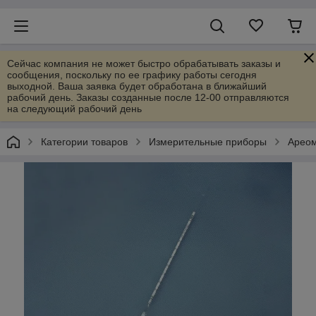
Сейчас компания не может быстро обрабатывать заказы и
сообщения, поскольку по ее графику работы сегодня
выходной. Ваша заявка будет обработана в ближайший
рабочий день. Заказы созданные после 12-00 отправляются
на следующий рабочий день
Категории товаров
Измерительные приборы
Ареом