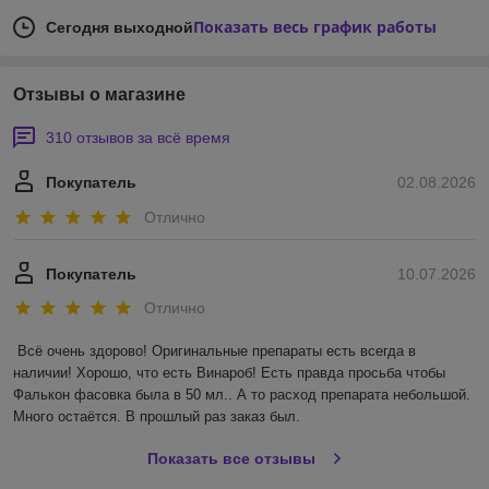
Показать весь график работы
Сегодня выходной
Отзывы о магазине
310 отзывов за всё время
Покупатель
02.08.2026
Отлично
Покупатель
10.07.2026
Отлично
Всё очень здорово! Оригинальные препараты есть всегда в 
наличии! Хорошо, что есть Винароб! Есть правда просьба чтобы 
Фалькон фасовка была в 50 мл.. А то расход препарата небольшой. 
Много остаётся. В прошлый раз заказ был.
Показать все отзывы