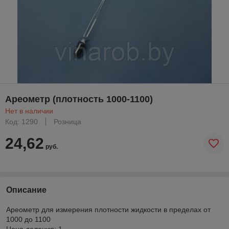
Ареометр (плотность 1000-1100)
Нет в наличии
Код: 1290
Розница
24,62
руб.
Описание
Ареометр для измерения плотности жидкости в пределах от
1000 до 1100
Цена деления: 1