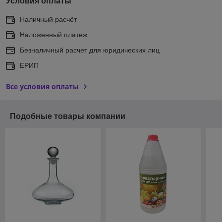
Условия оплаты
Наличный расчёт
Наложенный платеж
Безналичный расчет для юридических лиц
ЕРИП
Все условия оплаты
Подобные товары компании