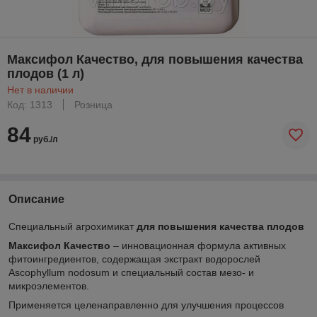
Максифол Качество, для повышения качества
плодов (1 л)
Нет в наличии
Код: 1313
Розница
84
руб./л
Описание
Специальный агрохимикат
для повышения качества плодов
Максифол Качество
– инновационная формула активных
фитоингредиентов, содержащая экстракт водорослей
Ascophyllum nodosum и специальный состав мезо- и
микроэлементов.
Применяется целенаправленно для улучшения процессов