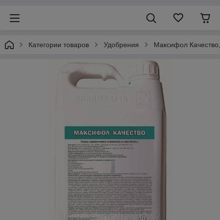
Категории товаров
Удобрения
Максифол Качество,