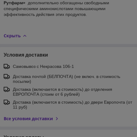
Рутфарм»
дополнительно обогащены свободными
специфическими аминокислотами повышающими
эффективность действия этих продуктов.
Скрыть
Условия доставки
Самовывоз c Некрасова 106-1
Доставка почтой (БЕЛПОЧТА) (не включ. в стоимость
посылки)
Доставка (включается в стоимость) до отделения
ЕВРОПОЧТА (стоим от 6 рублей)
Доставка (включается в стоимость) до двери Европочта (от
11 руб)
Все условия доставки