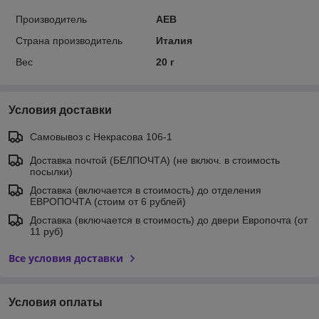
Производитель
AEB
Страна производитель
Италия
Вес
20 г
Условия доставки
Самовывоз c Некрасова 106-1
Доставка почтой (БЕЛПОЧТА) (не включ. в стоимость
посылки)
Доставка (включается в стоимость) до отделения
ЕВРОПОЧТА (стоим от 6 рублей)
Доставка (включается в стоимость) до двери Европочта (от
11 руб)
Все условия доставки
Условия оплаты