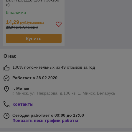
Lalvin EC1118 (20 г | 50-100
л)
В наличии
14,29
руб./упаковка
23,04 руб./упаковка
Купить
О нас
100% положительных из 49 отзывов за год
Работает с 28.02.2020
г. Минск
г. Минск, ул. Некрасова, д.106 кв. 1, Минск, Беларусь
Контакты
Сегодня работает с 09:00 до 17:00
Показать весь график работы