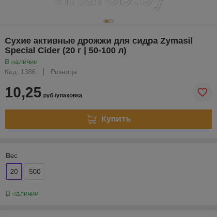
Сухие активные дрожжи для сидра Zymasil
Special Cider (20 г | 50-100 л)
В наличии
Код: 1386
Розница
10,25
руб./упаковка
Купить
Вес
20
500
В наличии