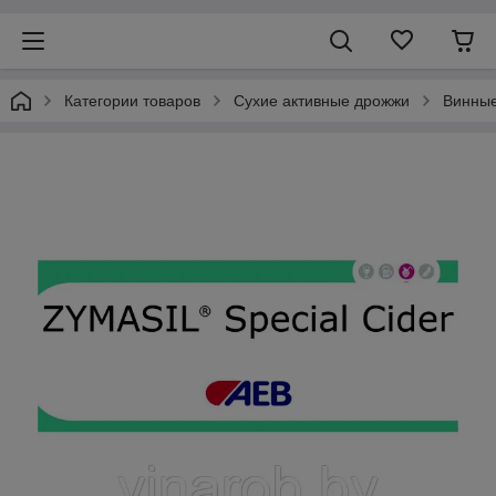
Категории товаров
Сухие активные дрожжи
Винны