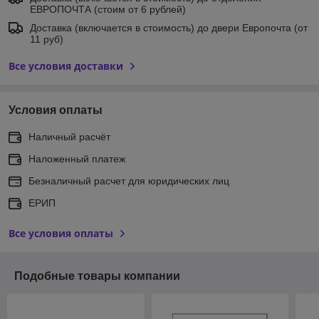
ЕВРОПОЧТА (стоим от 6 рублей)
Доставка (включается в стоимость) до двери Европочта (от
11 руб)
Все условия доставки
Условия оплаты
Наличный расчёт
Наложенный платеж
Безналичный расчет для юридических лиц
ЕРИП
Все условия оплаты
Подобные товары компании