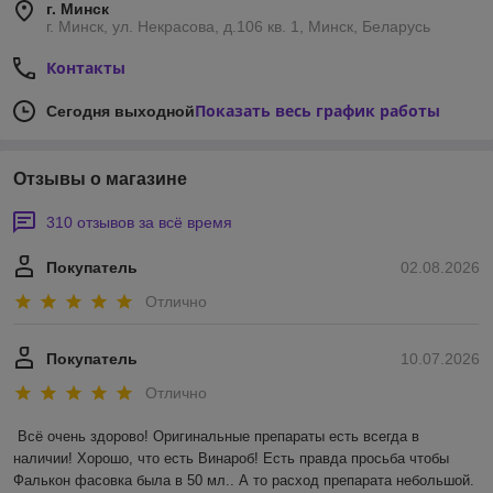
г. Минск
г. Минск, ул. Некрасова, д.106 кв. 1, Минск, Беларусь
Контакты
Показать весь график работы
Сегодня выходной
Отзывы о магазине
310 отзывов за всё время
Покупатель
02.08.2026
Отлично
Покупатель
10.07.2026
Отлично
Всё очень здорово! Оригинальные препараты есть всегда в 
наличии! Хорошо, что есть Винароб! Есть правда просьба чтобы 
Фалькон фасовка была в 50 мл.. А то расход препарата небольшой. 