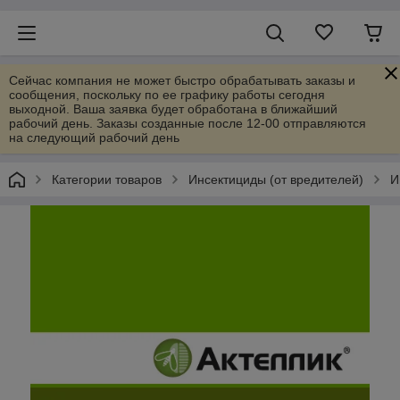
Сейчас компания не может быстро обрабатывать заказы и
сообщения, поскольку по ее графику работы сегодня
выходной. Ваша заявка будет обработана в ближайший
рабочий день. Заказы созданные после 12-00 отправляются
на следующий рабочий день
Категории товаров
Инсектициды (от вредителей)
И