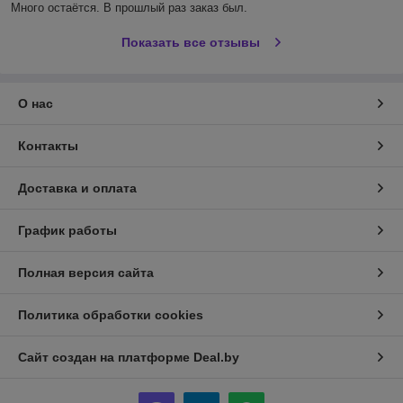
Много остаётся. В прошлый раз заказ был.
Показать все отзывы
О нас
Контакты
Доставка и оплата
График работы
Полная версия сайта
Политика обработки cookies
Сайт создан на платформе Deal.by