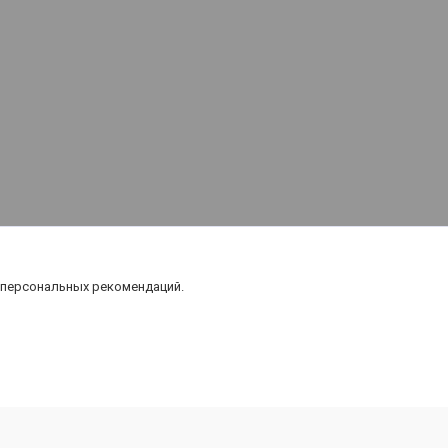
 персональных рекомендаций.