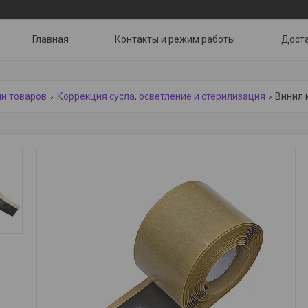
Главная
Контакты и режим работы
Доста
ии товаров
Коррекция сусла, осветление и стерилизация
Винил м