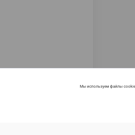
Мы используем файлы cookie