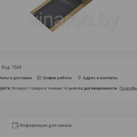
Код:
1564
латы и доставки
График работы
Адрес и контакты
возврат товара в течение 14 дней
по договоренности
Подробн
Информация для заказа