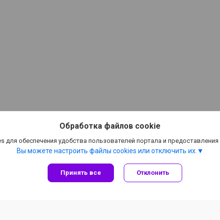
Обработка файлов cookie
s для обеспечения удобства пользователей портала и предоставления
Вы можете настроить файлы cookies или отключить их.
Принять все
Отклонить