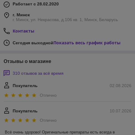
Работает с 28.02.2020
г. Минск
г. Минск, ул. Некрасова, д.106 кв. 1, Минск, Беларусь
Контакты
Показать весь график работы
Сегодня выходной
Отзывы о магазине
310 отзывов за всё время
Покупатель
02.08.2026
Отлично
Покупатель
10.07.2026
Отлично
Всё очень здорово! Оригинальные препараты есть всегда в 