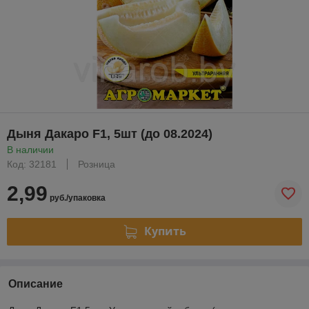
Дыня Дакаро F1, 5шт (до 08.2024)
В наличии
Код: 32181
Розница
2,99
руб./упаковка
Купить
Описание