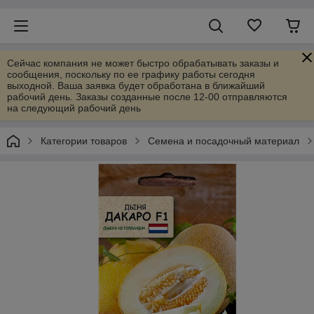
Сейчас компания не может быстро обрабатывать заказы и
сообщения, поскольку по ее графику работы сегодня
выходной. Ваша заявка будет обработана в ближайший
рабочий день. Заказы созданные после 12-00 отправляются
на следующий рабочий день
Категории товаров
Семена и посадочный материал