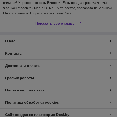
наличии! Хорошо, что есть Винароб! Есть правда просьба чтобы 
Фалькон фасовка была в 50 мл.. А то расход препарата небольшой. 
Много остаётся. В прошлый раз заказ был.
Показать все отзывы
О нас
Контакты
Доставка и оплата
График работы
Полная версия сайта
Политика обработки cookies
Сайт создан на платформе Deal.by