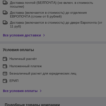
Доставка почтой (БЕЛПОЧТА) (не включ. в стоимость
посылки)
Доставка (включается в стоимость) до отделения
ЕВРОПОЧТА (стоим от 6 рублей)
Доставка (включается в стоимость) до двери Европочта (от
11 руб)
Все условия доставки
Условия оплаты
Наличный расчёт
Наложенный платеж
Безналичный расчет для юридических лиц
ЕРИП
Все условия оплаты
Подобные товары компании