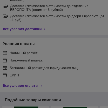
Доставка (включается в стоимость) до отделения
ЕВРОПОЧТА (стоим от 6 рублей)
Доставка (включается в стоимость) до двери Европочта (от
11 руб)
Все условия доставки
Условия оплаты
Наличный расчёт
Наложенный платеж
Безналичный расчет для юридических лиц
ЕРИП
Все условия оплаты
Подобные товары компании