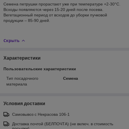
Семена петрушки прорастают уже при температуре +2-30°C.
Всходы появляются через 15-20 дней после посева.
Вегетационный период от всходов до уборки пучковой
продукции – 85-90 дней.
Скрыть
Характеристики
Пользовательские характеристики
Тип посадочного
Семена
материала
Условия доставки
Самовывоз c Некрасова 106-1
Доставка почтой (БЕЛПОЧТА) (не включ. в стоимость
посылки)