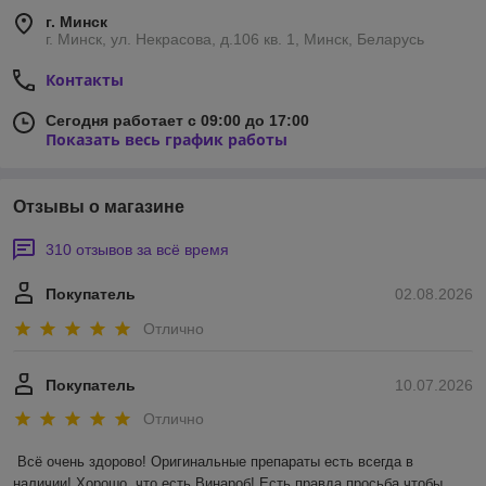
г. Минск
г. Минск, ул. Некрасова, д.106 кв. 1, Минск, Беларусь
Контакты
Сегодня работает с 09:00 до 17:00
Показать весь график работы
Отзывы о магазине
310 отзывов за всё время
Покупатель
02.08.2026
Отлично
Покупатель
10.07.2026
Отлично
Всё очень здорово! Оригинальные препараты есть всегда в 
наличии! Хорошо, что есть Винароб! Есть правда просьба чтобы 