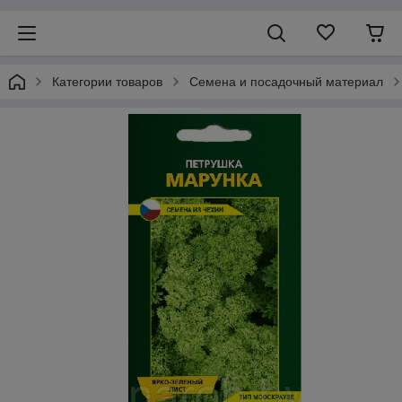
Категории товаров
Семена и посадочный материал