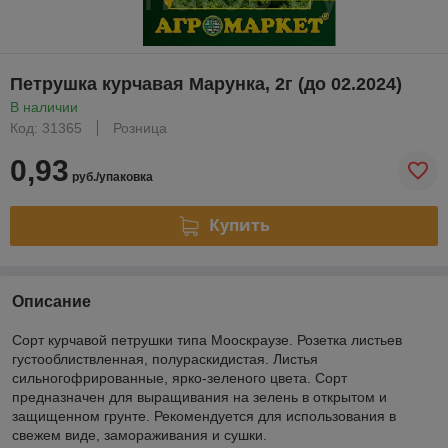
Петрушка курчавая Марунка, 2г (до 02.2024)
В наличии
Код: 31365
Розница
0,93
руб./упаковка
Купить
Описание
Сорт курчавой петрушки типа Мооскраузе. Розетка листьев
густооблиствленная, полураскидистая. Листья
сильногофрированные, ярко-зеленого цвета. Сорт
предназначен для выращивания на зелень в открытом и
защищенном грунте. Рекомендуется для использования в
свежем виде, замораживания и сушки.