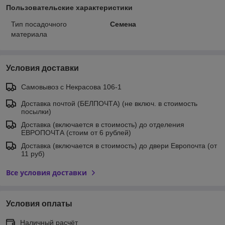
Пользовательские характеристики
Тип посадочного
Семена
материала
Условия доставки
Самовывоз c Некрасова 106-1
Доставка почтой (БЕЛПОЧТА) (не включ. в стоимость
посылки)
Доставка (включается в стоимость) до отделения
ЕВРОПОЧТА (стоим от 6 рублей)
Доставка (включается в стоимость) до двери Европочта (от
11 руб)
Все условия доставки
Условия оплаты
Наличный расчёт