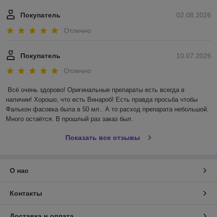
Покупатель
02.08.2026
Отлично
Покупатель
10.07.2026
Отлично
Всё очень здорово! Оригинальные препараты есть всегда в 
наличии! Хорошо, что есть Винароб! Есть правда просьба чтобы 
Фалькон фасовка была в 50 мл.. А то расход препарата небольшой. 
Много остаётся. В прошлый раз заказ был.
Показать все отзывы
О нас
Контакты
Доставка и оплата