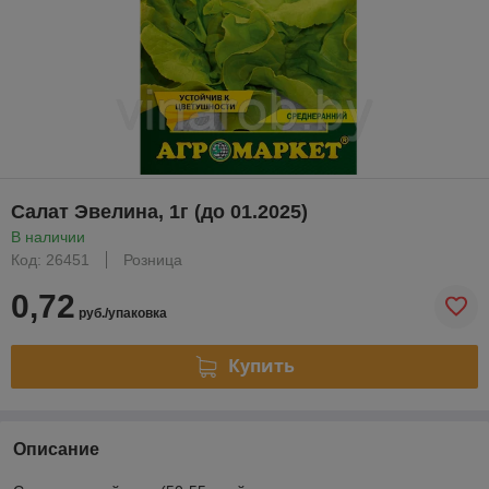
Салат Эвелина, 1г (до 01.2025)
В наличии
Код: 26451
Розница
0,72
руб./упаковка
Купить
Описание