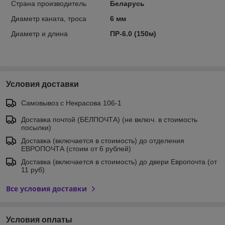
Страна производитель
Беларусь
Диаметр каната, троса
6 мм
Диаметр и длина
ПР-6.0 (150м)
Условия доставки
Самовывоз c Некрасова 106-1
Доставка почтой (БЕЛПОЧТА) (не включ. в стоимость
посылки)
Доставка (включается в стоимость) до отделения
ЕВРОПОЧТА (стоим от 6 рублей)
Доставка (включается в стоимость) до двери Европочта (от
11 руб)
Все условия доставки
Условия оплаты