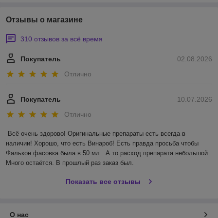
Отзывы о магазине
310 отзывов за всё время
Покупатель
02.08.2026
Отлично
Покупатель
10.07.2026
Отлично
Всё очень здорово! Оригинальные препараты есть всегда в 
наличии! Хорошо, что есть Винароб! Есть правда просьба чтобы 
Фалькон фасовка была в 50 мл.. А то расход препарата небольшой. 
Много остаётся. В прошлый раз заказ был.
Показать все отзывы
О нас