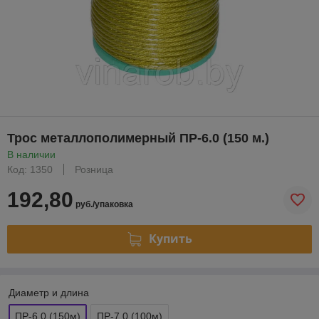
Трос металлополимерный ПР-6.0 (150 м.)
В наличии
Код: 1350
Розница
192,80
руб./упаковка
Купить
Диаметр и длина
ПР-6.0 (150м)
ПР-7.0 (100м)