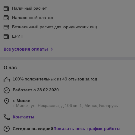
Наличный расчёт
Наложенный платеж
Безналичный расчет для юридических лиц
ЕРИП
Все условия оплаты
О нас
100% положительных из 49 отзывов за год
Работает с 28.02.2020
г. Минск
г. Минск, ул. Некрасова, д.106 кв. 1, Минск, Беларусь
Контакты
Показать весь график работы
Сегодня выходной