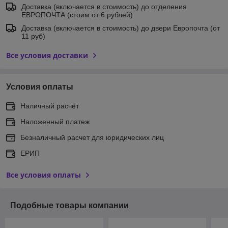
Доставка (включается в стоимость) до отделения
ЕВРОПОЧТА (стоим от 6 рублей)
Доставка (включается в стоимость) до двери Европочта (от
11 руб)
Все условия доставки
Условия оплаты
Наличный расчёт
Наложенный платеж
Безналичный расчет для юридических лиц
ЕРИП
Все условия оплаты
Подобные товары компании