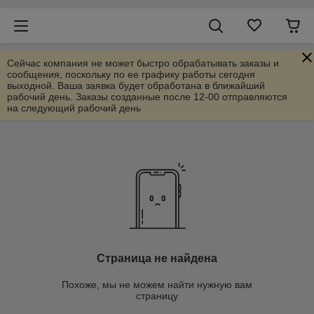
Сейчас компания не может быстро обрабатывать заказы и
сообщения, поскольку по ее графику работы сегодня
выходной. Ваша заявка будет обработана в ближайший
рабочий день. Заказы созданные после 12-00 отправляются
на следующий рабочий день
Страница не найдена
Похоже, мы не можем найти нужную вам
страницу