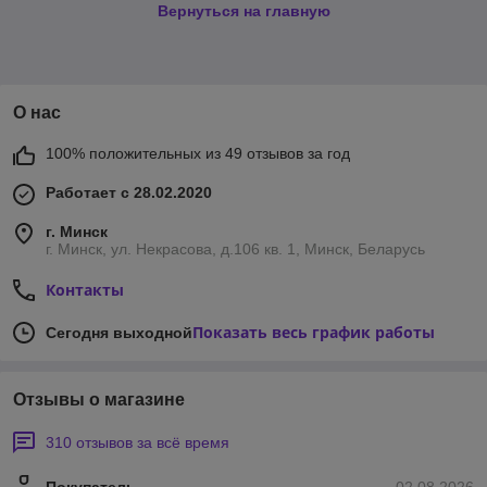
Вернуться на главную
О нас
100% положительных из 49 отзывов за год
Работает с 28.02.2020
г. Минск
г. Минск, ул. Некрасова, д.106 кв. 1, Минск, Беларусь
Контакты
Показать весь график работы
Сегодня выходной
Отзывы о магазине
310 отзывов за всё время