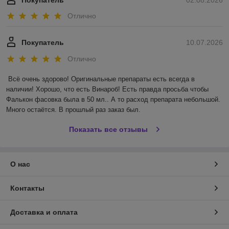
Покупатель
02.08.2026
Отлично
Покупатель
10.07.2026
Отлично
Всё очень здорово! Оригинальные препараты есть всегда в 
наличии! Хорошо, что есть Винароб! Есть правда просьба чтобы 
Фалькон фасовка была в 50 мл.. А то расход препарата небольшой. 
Много остаётся. В прошлый раз заказ был.
Показать все отзывы
О нас
Контакты
Доставка и оплата