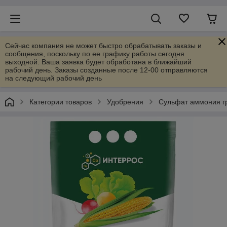
Сейчас компания не может быстро обрабатывать заказы и
сообщения, поскольку по ее графику работы сегодня
выходной. Ваша заявка будет обработана в ближайший
рабочий день. Заказы созданные после 12-00 отправляются
на следующий рабочий день
Категории товаров
Удобрения
Сульфат аммония гра