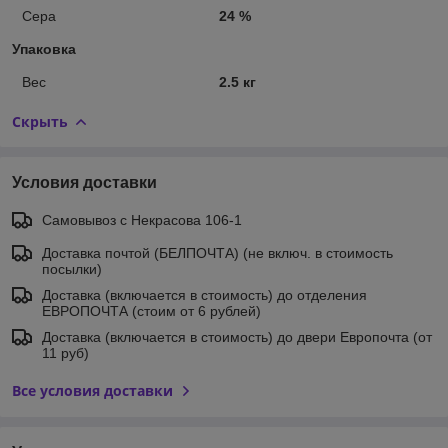
Сера
24 %
Упаковка
Вес
2.5 кг
Скрыть
Условия доставки
Самовывоз c Некрасова 106-1
Доставка почтой (БЕЛПОЧТА) (не включ. в стоимость
посылки)
Доставка (включается в стоимость) до отделения
ЕВРОПОЧТА (стоим от 6 рублей)
Доставка (включается в стоимость) до двери Европочта (от
11 руб)
Все условия доставки