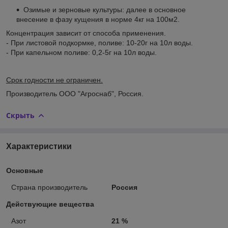
Озимые и зерновые культуры: далее в основное
внесение в фазу кущения в норме 4кг на 100м2.
Концентрация зависит от способа применения.
- При листовой подкормке, поливе: 10-20г на 10л воды.
- При капельном поливе: 0,2-5г на 10л воды.
Срок годности не ограничен.
Производитель ООО "Агроснаб", Россия.
Скрыть
Характеристики
Основные
Страна производитель
Россия
Действующие вещества
Азот
21 %