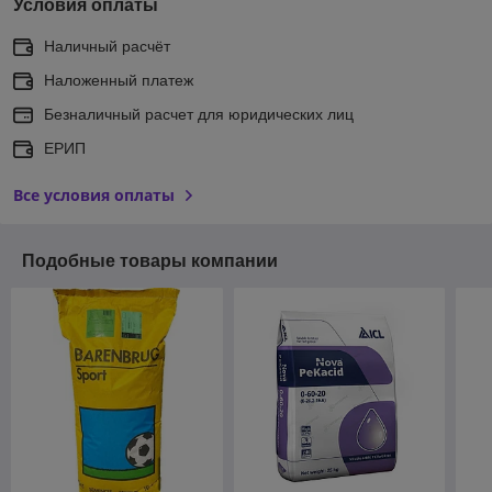
Условия оплаты
Наличный расчёт
Наложенный платеж
Безналичный расчет для юридических лиц
ЕРИП
Все условия оплаты
Подобные товары компании