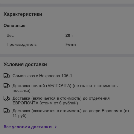
Характеристики
Основные
Вес
20 г
Производитель
Ferm
Условия доставки
Самовывоз c Некрасова 106-1
Доставка почтой (БЕЛПОЧТА) (не включ. в стоимость
посылки)
Доставка (включается в стоимость) до отделения
ЕВРОПОЧТА (стоим от 6 рублей)
Доставка (включается в стоимость) до двери Европочта (от
11 руб)
Все условия доставки