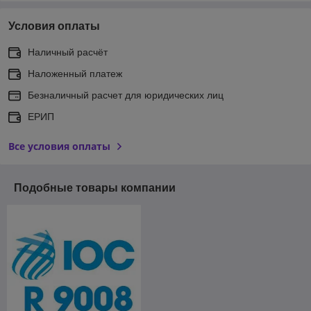
Условия оплаты
Наличный расчёт
Наложенный платеж
Безналичный расчет для юридических лиц
ЕРИП
Все условия оплаты
Подобные товары компании