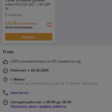
Сухие активные дрожжи
Lalvin EC1118 (20 г | 50-100
л)
В наличии
14,29
руб./упаковка
23,04 руб./упаковка
Купить
О нас
100% положительных из 49 отзывов за год
Работает с 28.02.2020
г. Минск
г. Минск, ул. Некрасова, д.106 кв. 1, Минск, Беларусь
Контакты
Сегодня работает с 09:00 до 16:30
Показать весь график работы