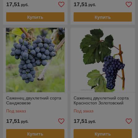
17,51
17,51
руб.
руб.
Купить
Купить
Саженец двухлетний сорта
Саженец двухлетний сорта
Санджовезе
Красностоп Золотовский
Под заказ
Под заказ
17,51
17,51
руб.
руб.
Купить
Купить