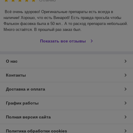
Всё очень здорово! Оригинальные препараты есть всегда в 
наличии! Хорошо, что есть Винароб! Есть правда просьба чтобы 
Фалькон фасовка была в 50 мл.. А то расход препарата небольшой. 
Много остаётся. В прошлый раз заказ был.
Показать все отзывы
О нас
Контакты
Доставка и оплата
График работы
Полная версия сайта
Политика обработки cookies