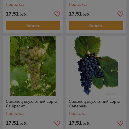
Под заказ
Под заказ
17,51
17,51
руб.
руб.
Купить
Купить
Саженец двухлетний сорта
Саженец двухлетний сорта
Ла Креснт
Саперави
Под заказ
Под заказ
17,51
17,51
руб.
руб.