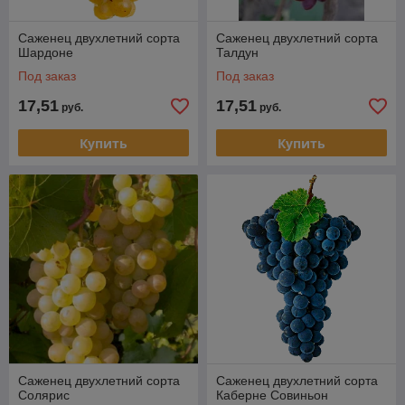
Саженец двухлетний сорта
Саженец двухлетний сорта
Шардоне
Талдун
Под заказ
Под заказ
17,51
17,51
руб.
руб.
Купить
Купить
Саженец двухлетний сорта
Саженец двухлетний сорта
Солярис
Каберне Совиньон