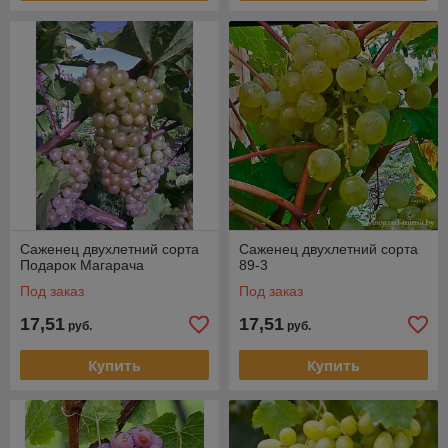
Саженец двухлетний сорта
Саженец двухлетний сорта
Подарок Магарача
89-3
Под заказ
Под заказ
17,51
17,51
руб.
руб.
Купить
Купить