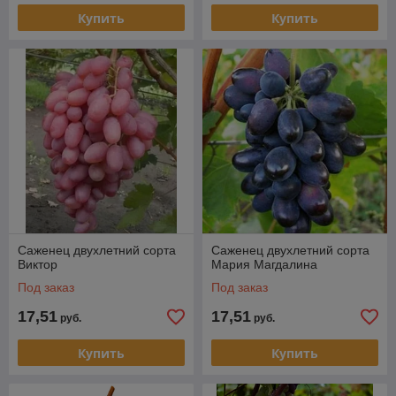
Купить
Купить
Саженец двухлетний сорта
Саженец двухлетний сорта
Виктор
Мария Магдалина
Под заказ
Под заказ
17,51
17,51
руб.
руб.
Купить
Купить