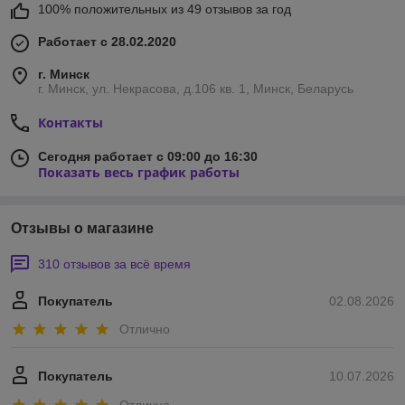
100% положительных из 49 отзывов за год
Работает с 28.02.2020
г. Минск
г. Минск, ул. Некрасова, д.106 кв. 1, Минск, Беларусь
Контакты
Сегодня работает с 09:00 до 16:30
Показать весь график работы
Отзывы о магазине
310 отзывов за всё время
Покупатель
02.08.2026
Отлично
Покупатель
10.07.2026
Отлично