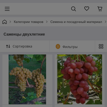
Категории товаров
Семена и посадочный материал
Саженцы двухлетние
Сортировка
0
Фильтры