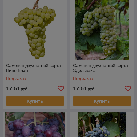
Саженец двухлетний сорта
Саженец двухлетний сорта
Пино Блан
Эдельвейс
Под заказ
Под заказ
17,51
17,51
руб.
руб.
Купить
Купить