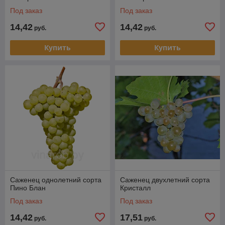
Под заказ
Под заказ
14,42
14,42
руб.
руб.
Купить
Купить
Саженец однолетний сорта
Саженец двухлетний сорта
Пино Блан
Кристалл
Под заказ
Под заказ
14,42
17,51
руб.
руб.