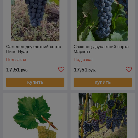
Саженец двухлетний сорта
Саженец двухлетний сорта
Пино Нуар
Маркетт
Под заказ
Под заказ
17,51
17,51
руб.
руб.
Купить
Купить