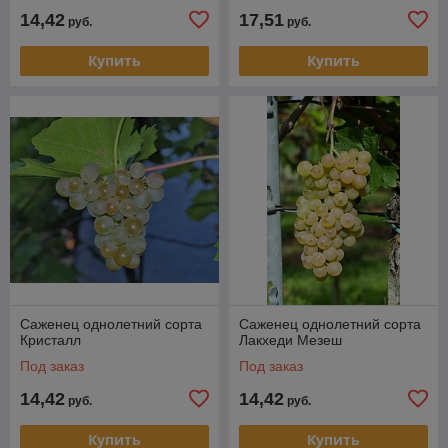
14,42
17,51
руб.
руб.
Купить
Купить
Саженец однолетний сорта
Саженец однолетний сорта
Кристалл
Лакхеди Мезеш
Под заказ
Под заказ
14,42
14,42
руб.
руб.
Купить
Купить