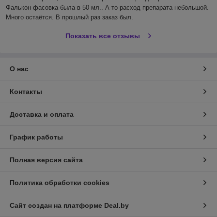
Фалькон фасовка была в 50 мл.. А то расход препарата небольшой. 
Много остаётся. В прошлый раз заказ был.
Показать все отзывы
О нас
Контакты
Доставка и оплата
График работы
Полная версия сайта
Политика обработки cookies
Сайт создан на платформе Deal.by