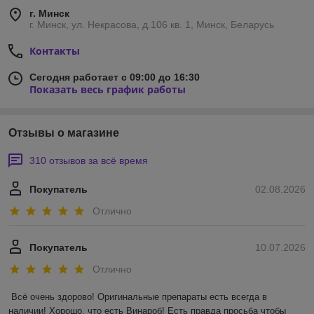
г. Минск
г. Минск, ул. Некрасова, д.106 кв. 1, Минск, Беларусь
Контакты
Сегодня работает с 09:00 до 16:30
Показать весь график работы
Отзывы о магазине
310 отзывов за всё время
Покупатель
02.08.2026
Отлично
Покупатель
10.07.2026
Отлично
Всё очень здорово! Оригинальные препараты есть всегда в 
наличии! Хорошо, что есть Винароб! Есть правда просьба чтобы 