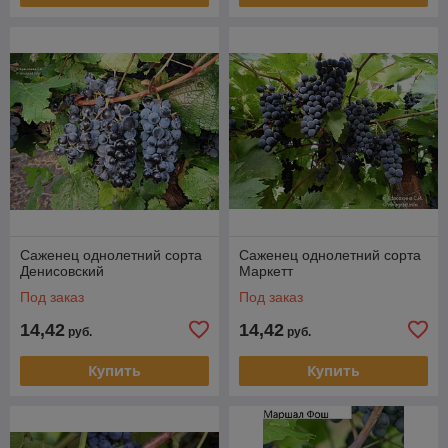
Саженец однолетний сорта
Саженец однолетний сорта
Денисовский
Маркетт
Под заказ
Под заказ
14,42
14,42
руб.
руб.
Купить
Купить