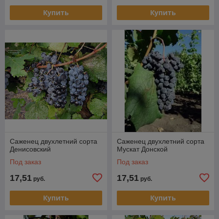
Купить
Купить
Саженец двухлетний сорта
Саженец двухлетний сорта
Денисовский
Мускат Донской
Под заказ
Под заказ
17,51
17,51
руб.
руб.
Купить
Купить