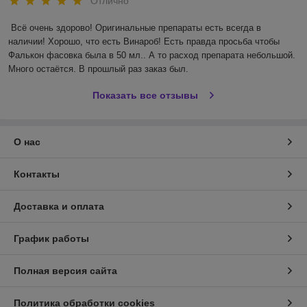
Отлично
Всё очень здорово! Оригинальные препараты есть всегда в 
наличии! Хорошо, что есть Винароб! Есть правда просьба чтобы 
Фалькон фасовка была в 50 мл.. А то расход препарата небольшой. 
Много остаётся. В прошлый раз заказ был.
Показать все отзывы
О нас
Контакты
Доставка и оплата
График работы
Полная версия сайта
Политика обработки cookies