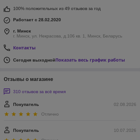
100% положительных из 49 отзывов за год
Работает с 28.02.2020
г. Минск
г. Минск, ул. Некрасова, д.106 кв. 1, Минск, Беларусь
Контакты
Показать весь график работы
Сегодня выходной
Отзывы о магазине
310 отзывов за всё время
Покупатель
02.08.2026
Отлично
Покупатель
10.07.2026