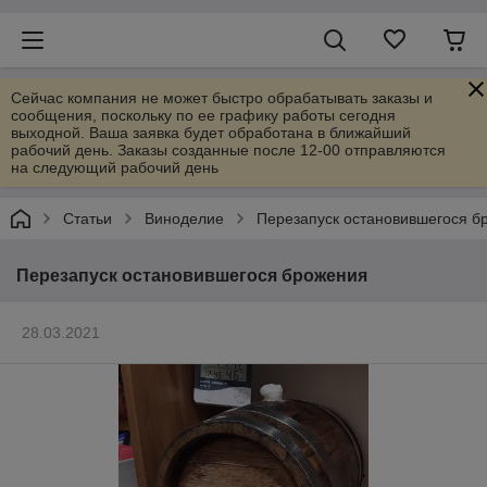
Сейчас компания не может быстро обрабатывать заказы и
сообщения, поскольку по ее графику работы сегодня
выходной. Ваша заявка будет обработана в ближайший
рабочий день. Заказы созданные после 12-00 отправляются
на следующий рабочий день
Статьи
Виноделие
Перезапуск остановившегося б
Перезапуск остановившегося брожения
28.03.2021