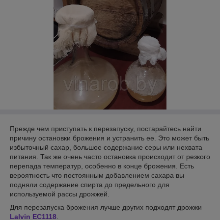
Прежде чем приступать к перезапуску, постарайтесь найти
причину остановки брожения и устранить ее. Это может быть
избыточный сахар, большое содержание серы или нехвата
питания. Так же очень часто остановка происходит от резкого
перепада температур, особенно в конце брожения. Есть
вероятность что постоянным добавлением сахара вы
подняли содержание спирта до предельного для
используемой рассы дрожжей.
Для перезапуска брожения лучше других подходят дрожжи
Lalvin EC1118
.