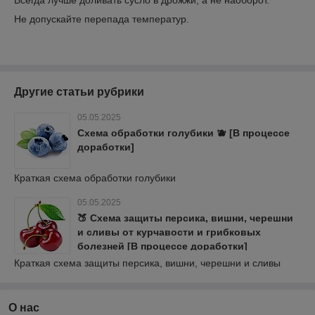
Всегда лучше доливать сусло в дрожжи, а не наоборот.
Не допускайте перепада температур.
Другие статьи рубрики
05.05.2025
Схема обработки голубики 🫐 [В процессе
доработки]
Краткая схема обработки голубики
05.05.2025
🍑 Схема защиты персика, вишни, черешни
и сливы от курчавости и грибковых
болезней [В процессе доработки]
Краткая схема защиты персика, вишни, черешни и сливы
О нас